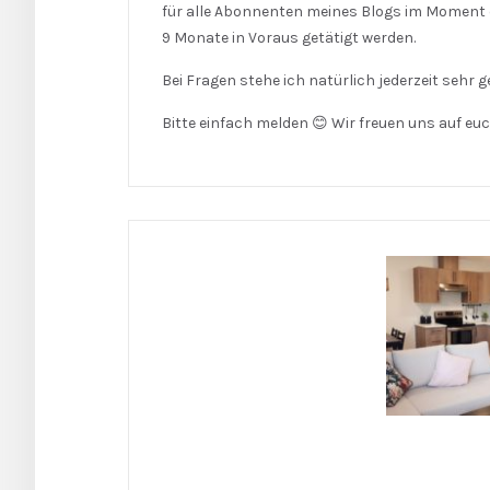
für alle Abonnenten meines Blogs im Moment 
9 Monate in Voraus getätigt werden.
Bei Fragen stehe ich natürlich jederzeit sehr 
Bitte einfach melden 😊 Wir freuen uns auf euc