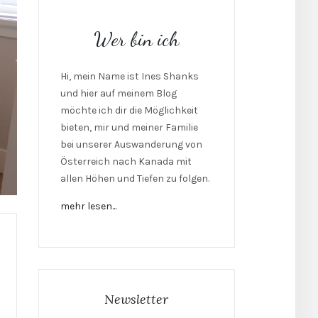
Wer bin ich
Hi, mein Name ist Ines Shanks
und hier auf meinem Blog
möchte ich dir die Möglichkeit
bieten, mir und meiner Familie
bei unserer Auswanderung von
Österreich nach Kanada mit
allen Höhen und Tiefen zu folgen.
mehr lesen...
Newsletter