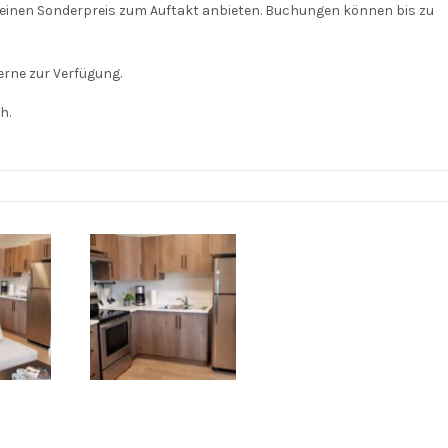
einen Sonderpreis zum Auftakt anbieten. Buchungen können bis zu
gerne zur Verfügung.
h.