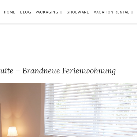
HOME
BLOG
PACKAGING
SHOEWARE
VACATION RENTAL
Suite – Brandneue Ferienwohnung