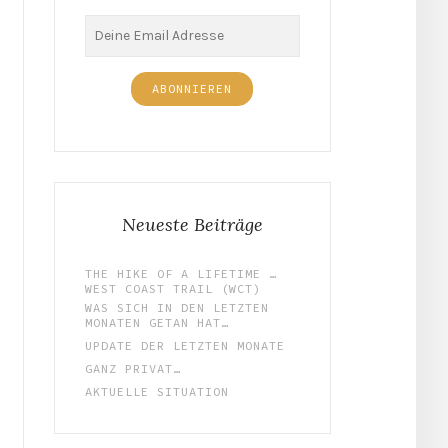
Neueste Beiträge
THE HIKE OF A LIFETIME …
WEST COAST TRAIL (WCT)
WAS SICH IN DEN LETZTEN
MONATEN GETAN HAT…
UPDATE DER LETZTEN MONATE
GANZ PRIVAT…
AKTUELLE SITUATION