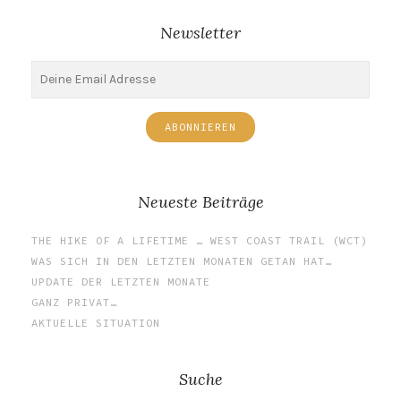
Newsletter
Neueste Beiträge
THE HIKE OF A LIFETIME … WEST COAST TRAIL (WCT)
WAS SICH IN DEN LETZTEN MONATEN GETAN HAT…
UPDATE DER LETZTEN MONATE
GANZ PRIVAT…
AKTUELLE SITUATION
Suche