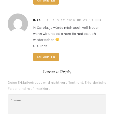
ANTWORTEN
7. AUGUST 2018 UM 03:13 UHR
INES
Hi Carola, ja würde mich auch voll freuen
wenn wir uns bei einem Heimatbesuch
wieder sehen
GLG Ines
ANTWORTEN
Leave a Reply
Deine E-Mail-Adresse wird nicht veröffentlicht.
Erforderliche
Felder sind mit
*
markiert