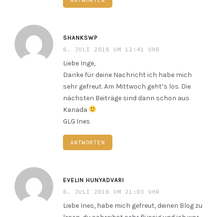
SHANKSWP
8. JULI 2018 UM 12:41 UHR
Liebe Inge,
Danke für deine Nachricht ich habe mich
sehr gefreut. Am Mittwoch geht’s los. Die
nächsten Beiträge sind dann schon aus
Kanada
GLG Ines
ANTWORTEN
EVELIN HUNYADVARI
8. JULI 2018 UM 21:03 UHR
Liebe Ines, habe mich gefreut, deinen Blog zu