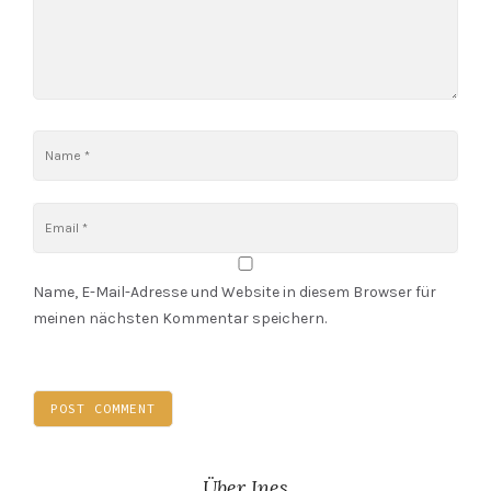
Name, E-Mail-Adresse und Website in diesem Browser für
meinen nächsten Kommentar speichern.
Über Ines