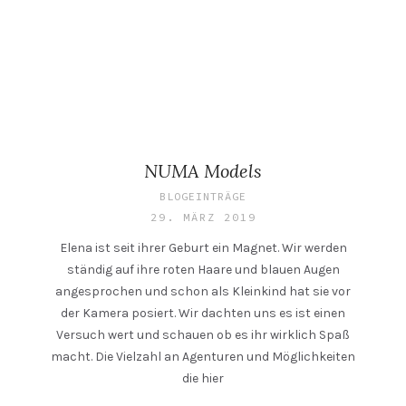
NUMA Models
BLOGEINTRÄGE
29. MÄRZ 2019
Elena ist seit ihrer Geburt ein Magnet. Wir werden
ständig auf ihre roten Haare und blauen Augen
angesprochen und schon als Kleinkind hat sie vor
der Kamera posiert. Wir dachten uns es ist einen
Versuch wert und schauen ob es ihr wirklich Spaß
macht. Die Vielzahl an Agenturen und Möglichkeiten
die hier