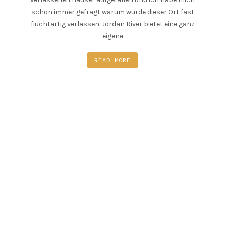
schon immer gefragt warum wurde dieser Ort fast
fluchtartig verlassen. Jordan River bietet eine ganz
eigene
READ MORE