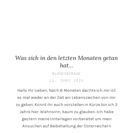
Was sich in den letzten Monaten getan
hat…
BLOGEINTRÄGE
11. JUNI 2021
Hallo Ihr Lieben, Nach 8 Monaten dachte ich mir ist
es mal wieder an der Zeit ein Lebenszeichen von mir
zu geben. Könnt ihr euch vorstellen in Kürze bin ich 3
Jahre hier. Wahnsinn, kaum zu glauben. Ich habe
gestern meine Unterlagen vorbereitet um mein
Ansuchen auf Beibehaltung der Österreichern