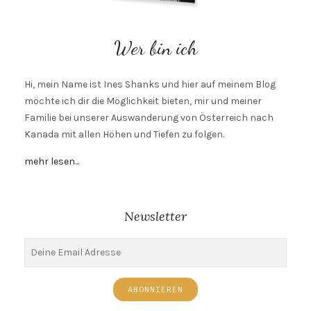
Wer bin ich
Hi, mein Name ist Ines Shanks und hier auf meinem Blog
möchte ich dir die Möglichkeit bieten, mir und meiner
Familie bei unserer Auswanderung von Österreich nach
Kanada mit allen Höhen und Tiefen zu folgen.
mehr lesen...
Newsletter