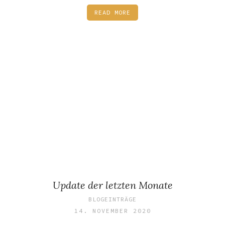
READ MORE
Update der letzten Monate
BLOGEINTRÄGE
14. NOVEMBER 2020