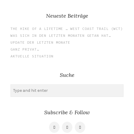
Neueste Beiträge
THE HIKE OF A LIFETIME … WEST COAST TRAIL (WCT)
WAS SICH IN DEN LETZTEN MONATEN GETAN HAT…
UPDATE DER LETZTEN MONATE
GANZ PRIVAT…
AKTUELLE SITUATION
Suche
Suchen
nach:
Subscribe & Follow