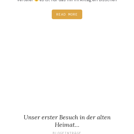
READ MORE
Unser erster Besuch in der alten
Heimat…
BLOGEINTRÄGE